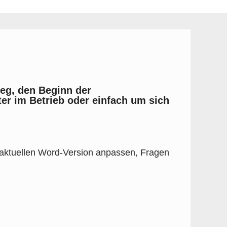
ieg, den Beginn der
ter im Betrieb oder einfach um sich
e aktuellen Word-Version anpassen, Fragen