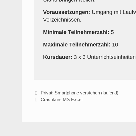
Voraussetzungen:
Umgang mit Lauf
Verzeichnissen.
Minimale Teilnehmerzahl:
5
Maximale Teilnehmerzahl:
10
Kursdauer:
3 x 3 Unterrichtseinheiten
Beitrags-
Privat: Smartphone verstehen (laufend)
Navigation
Crashkurs MS Excel