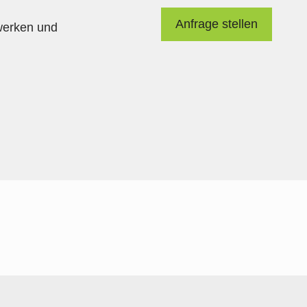
Anfrage stellen
werken und