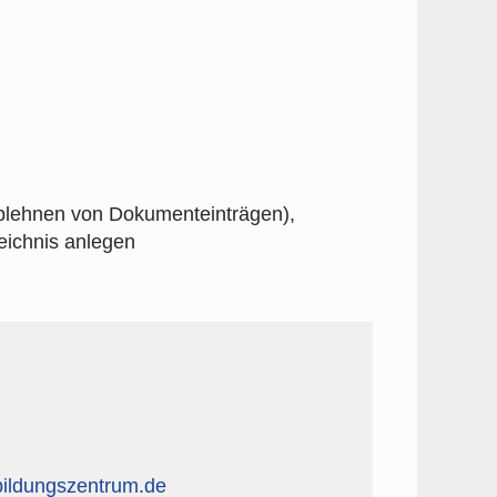
lehnen von Dokumenteinträgen),
zeichnis anlegen
ildungszentrum.de